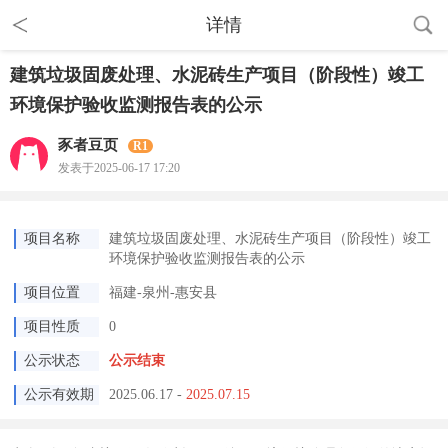
详情
建筑垃圾固废处理、水泥砖生产项目（阶段性）竣工
环境保护验收监测报告表的公示
豕者豆页
R1
发表于2025-06-17 17:20
项目名称
建筑垃圾固废处理、水泥砖生产项目（阶段性）竣工
环境保护验收监测报告表的公示
项目位置
福建-泉州-惠安县
项目性质
0
公示状态
公示结束
公示有效期
2025.06.17
-
2025.07.15