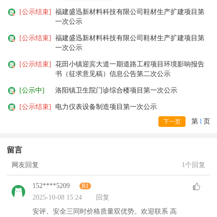
[公示结束]
福建盛迅新材料科技有限公司鞋材生产扩建项目第
一次公示
[公示结束]
福建盛迅新材料科技有限公司鞋材生产扩建项目第
一次公示
[公示结束]
花田小镇迎宾大道一期道路工程项目环境影响报告
书（征求意见稿）信息公告第二次公示
[公示中]
洛阳镇卫生院门诊综合楼项目第一次公示
[公示结束]
电力仪表设备制造项目第一次公示
第
1
页
下一页
留言
网友回复
1个回复
152****5209
R1
2025-10-08 15:24
回复
安评、安全三同时价格质量双优势。欢迎联系 高