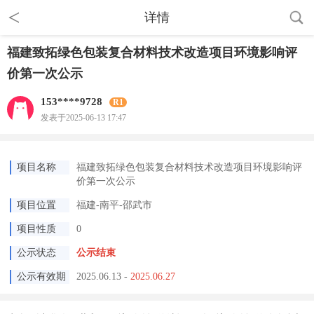
详情
福建致拓绿色包装复合材料技术改造项目环境影响评
价第一次公示
153****9728
R1
发表于2025-06-13 17:47
项目名称
福建致拓绿色包装复合材料技术改造项目环境影响评
价第一次公示
项目位置
福建-南平-邵武市
项目性质
0
公示状态
公示结束
公示有效期
2025.06.13
-
2025.06.27